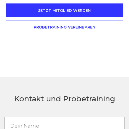
JETZT MITGLIED WERDEN
PROBETRAINING VEREINBAREN
Kontakt und Probetraining