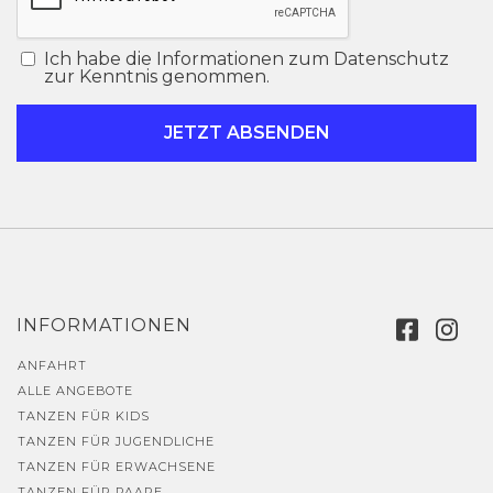
Ich habe die Informationen zum Datenschutz
zur Kenntnis genommen.
INFORMATIONEN
ANFAHRT
ALLE ANGEBOTE
TANZEN FÜR KIDS
TANZEN FÜR JUGENDLICHE
TANZEN FÜR ERWACHSENE
TANZEN FÜR PAARE