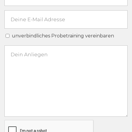
unverbindliches Probetraining vereinbaren