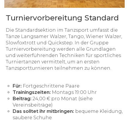
Turniervorbereitung Standard
Die Standardsektion im Tanzsport umfasst die
Tänze Langsamer Walzer, Tango, Wiener Walzer,
Slowfoxtrott und Quickstep. In der Gruppe
Turniervorbereitung werden alle Grundlagen
und weiterführenden Techniken für sportliches
Turniertanzen vermittelt, um an ersten
Tanzsportturnieren teilnehmen zu können.
Für:
Fortgeschrittene Paare
Trainingszeiten:
Montags 19:00 Uhr
Beitrag:
24,00 € pro Monat (siehe
Vereinsbeiträge)
Das solltet ihr mitbringen:
bequeme Kleidung,
saubere Schuhe