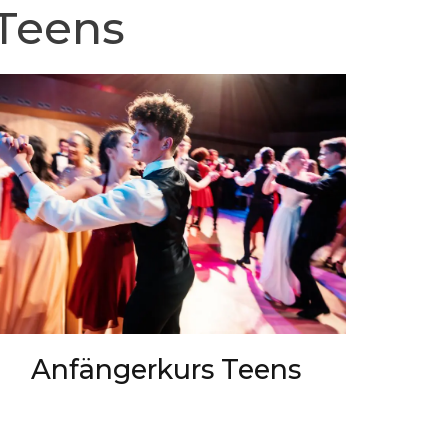
 Teens
Anfängerkurs Teens