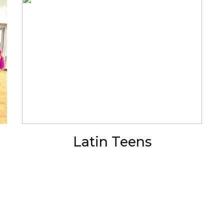
Latin Teens