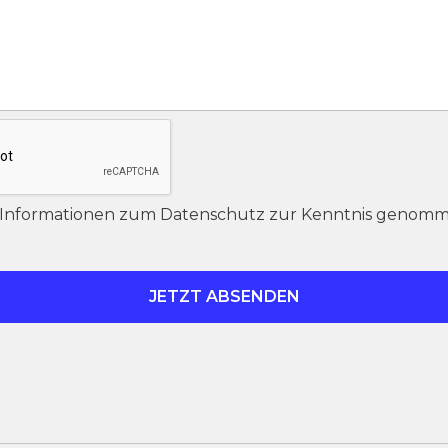
e Informationen zum Datenschutz zur Kenntnis genomm