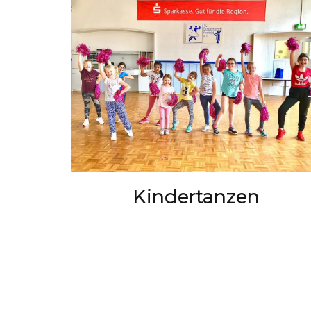
Kindertanzen