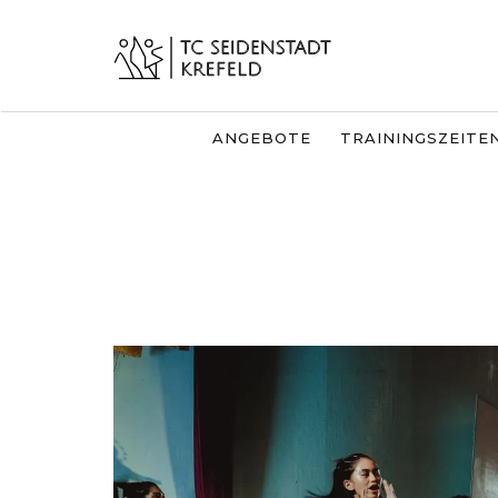
ANGEBOTE
TRAININGSZEITE