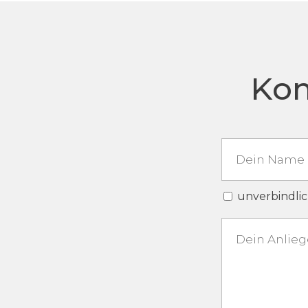
Kon
unverbindlic