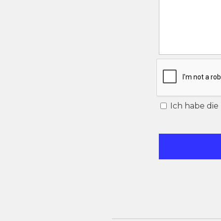
Ich habe di