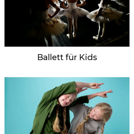
Ballett für Kids