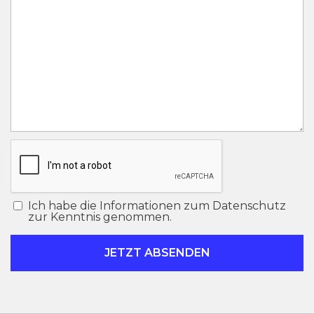
Ich habe die Informationen zum Datenschutz
zur Kenntnis genommen.