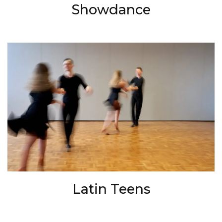
Showdance
Latin Teens