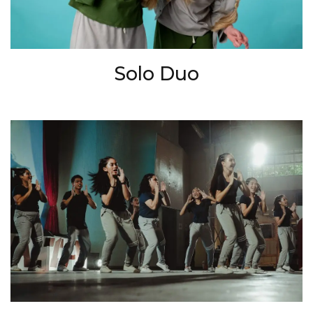
Solo Duo