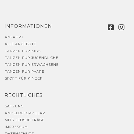
INFORMATIONEN
ANFAHRT
ALLE ANGEBOTE
TANZEN FÜR KIDS
TANZEN FÜR JUGENDLICHE
TANZEN FÜR ERWACHSENE
TANZEN FÜR PAARE
SPORT FÜR KINDER
RECHTLICHES
SATZUNG
ANMELDEFORMULAR
MITGLIEDSBEITRÄGE
IMPRESSUM
DATENSCHUTZ