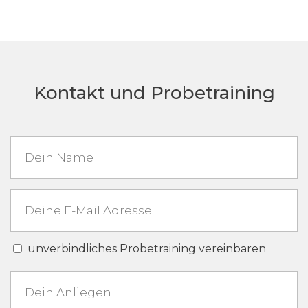
Kontakt und Probetraining
unverbindliches Probetraining vereinbaren