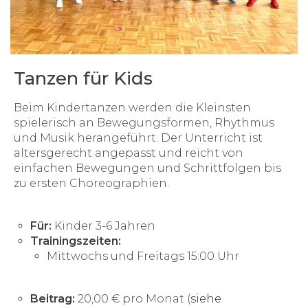
Tanzen für Kids
Beim Kindertanzen werden die Kleinsten
spielerisch an Bewegungsformen, Rhythmus
und Musik herangeführt. Der Unterricht ist
altersgerecht angepasst und reicht von
einfachen Bewegungen und Schrittfolgen bis
zu ersten Choreographien.
Für:
Kinder 3-6 Jahren
Trainingszeiten:
Mittwochs und Freitags 15:00 Uhr
Beitrag:
20,00 € pro Monat (
siehe