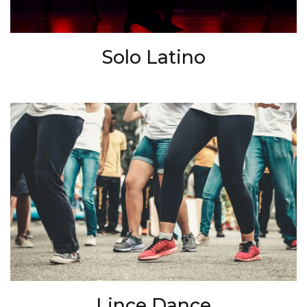
Solo Latino
Lince Dance