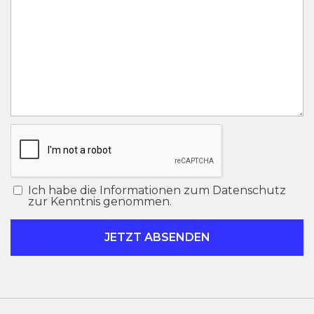
Ich habe die Informationen zum Datenschutz
zur Kenntnis genommen.