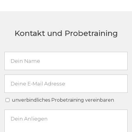
Kontakt und Probetraining
unverbindliches Probetraining vereinbaren