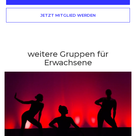
JETZT MITGLIED WERDEN
weitere Gruppen für
Erwachsene