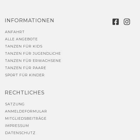
INFORMATIONEN
ANFAHRT
ALLE ANGEBOTE
TANZEN FÜR KIDS
TANZEN FÜR JUGENDLICHE
TANZEN FÜR ERWACHSENE
TANZEN FÜR PAARE
SPORT FÜR KINDER
RECHTLICHES
SATZUNG
ANMELDEFORMULAR
MITGLIEDSBEITRÄGE
IMPRESSUM
DATENSCHUTZ