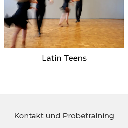
Latin Teens
Kontakt und Probetraining