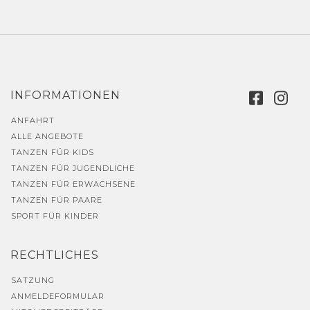
INFORMATIONEN
ANFAHRT
ALLE ANGEBOTE
TANZEN FÜR KIDS
TANZEN FÜR JUGENDLICHE
TANZEN FÜR ERWACHSENE
TANZEN FÜR PAARE
SPORT FÜR KINDER
RECHTLICHES
SATZUNG
ANMELDEFORMULAR