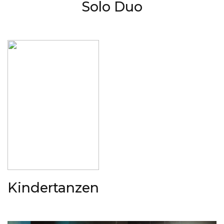
Solo Duo
Kindertanzen