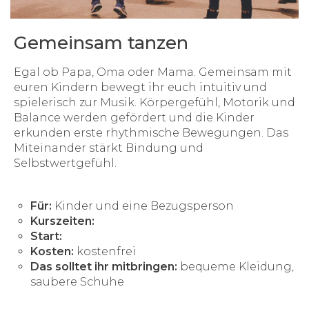
Gemeinsam tanzen
Egal ob Papa, Oma oder Mama. Gemeinsam mit
euren Kindern bewegt ihr euch intuitiv und
spielerisch zur Musik. Körpergefühl, Motorik und
Balance werden gefördert und die Kinder
erkunden erste rhythmische Bewegungen. Das
Miteinander stärkt Bindung und
Selbstwertgefühl.
Für:
Kinder und eine Bezugsperson
Kurszeiten:
Start:
Kosten:
kostenfrei
Das solltet ihr mitbringen:
bequeme Kleidung,
saubere Schuhe