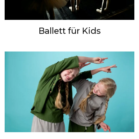
Ballett für Kids