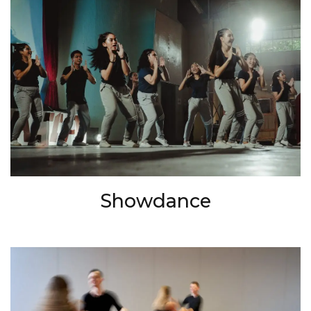
Showdance